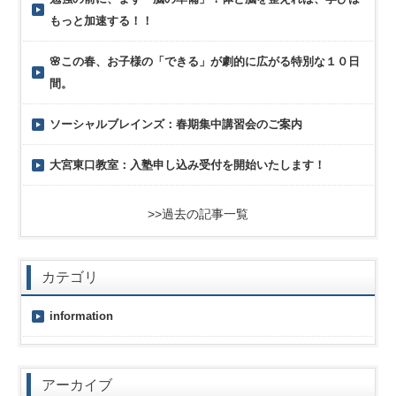
もっと加速する！！
🌸この春、お子様の「できる」が劇的に広がる特別な１０日
間。
ソーシャルブレインズ：春期集中講習会のご案内
大宮東口教室：入塾申し込み受付を開始いたします！
>>過去の記事一覧
カテゴリ
information
アーカイブ