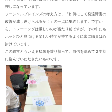
押しになっています。
ソーシャルブレインズの考え方は、「如何にして発達障害の
改善が成し遂げられるか！」の一点に集約します。ですか
ら、トレーニングは厳しいのが当たり前ですが、その中にも
ホッとひと息つける楽しい時間が持てるように常に職員は心
掛けています。
この異常ともいえる猛暑を乗り切って、自信を深めて２学期
に臨んでいただきたいものです。