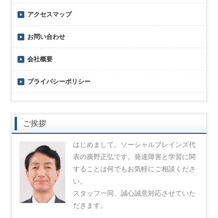
アクセスマップ
お問い合わせ
会社概要
プライバシーポリシー
ご挨拶
はじめまして。ソーシャルブレインズ代
表の廣野正弘です。発達障害と学習に関
することは何でもお気軽にご相談くださ
い。
スタッフ一同、誠心誠意対応させていた
だきます。