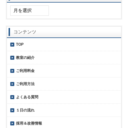
コンテンツ
TOP
教室の紹介
ご利用料金
ご利用方法
よくある質問
１日の流れ
採用＆改善情報