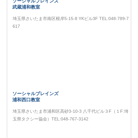
ソーシャルブレインズ
武蔵浦和教室
埼玉県さいたま市南区根岸5-15-8 YKビル3F TEL:048-789-7
617
ソーシャルブレインズ
浦和西口教室
埼玉県さいたま市浦和区高砂3-10-3 八千代ビル３F（１F:埼
玉県タクシー協会）TEL:048-767-3142