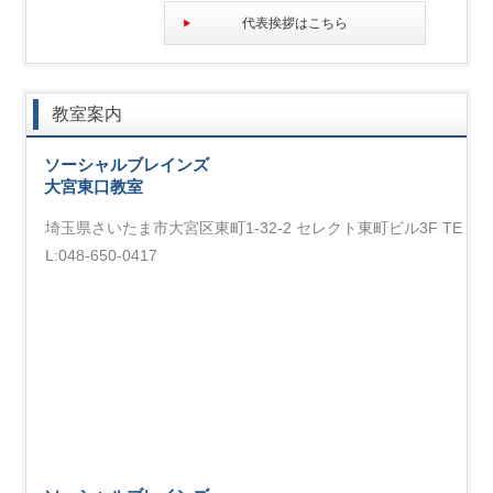
代表挨拶はこちら
教室案内
ソーシャルブレインズ
大宮東口教室
埼玉県さいたま市大宮区東町1-32-2 セレクト東町ビル3F TE
L:048-650-0417